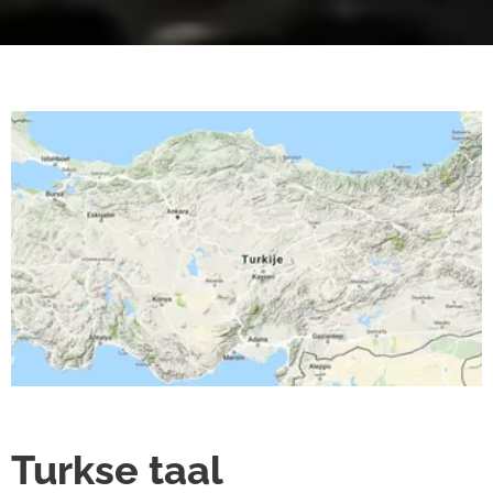
Turkse taal