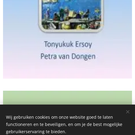
Wij gebruiken cookies om onze website goed te laten
functioneren en te beveiligen, en om je de best mogelijke
gebruikerservaring te bieden.