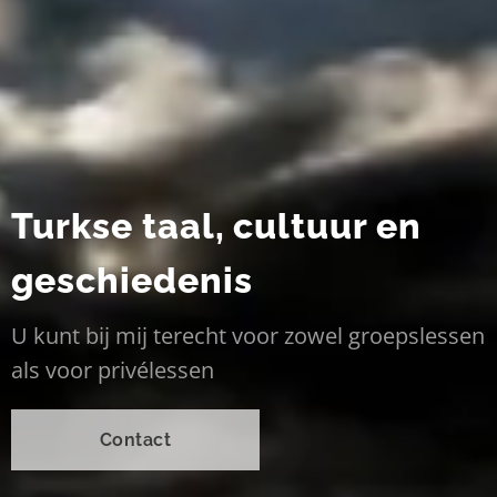
Turkse taal, cultuur en
geschiedenis
U kunt bij mij terecht voor zowel groepslessen
als voor privélessen
Contact