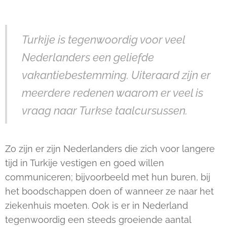
Turkije is tegenwoordig voor veel
Nederlanders een geliefde
vakantiebestemming. Uiteraard zijn er
meerdere redenen waarom er veel is
vraag naar Turkse taalcursussen.
Zo zijn er zijn Nederlanders die zich voor langere
tijd in Turkije vestigen en goed willen
communiceren; bijvoorbeeld met hun buren, bij
het boodschappen doen of wanneer ze naar het
ziekenhuis moeten. Ook is er in Nederland
tegenwoordig een steeds groeiende aantal