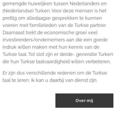
gemengde huwelijken tussen Nederlanders en
(Nederlandse) Turken. Voor deze mensen is het
prettig om alledaagse gesprekken te kunnen
voeren met familieleden van de Turkse partner.
Daarnaast trekt de economische groei veel
investeerders/ondernemers aan die een goede
indruk willen maken met hun kennis van de
Turkse taal. Tot slot zijn er derde- generatie Turken
die hun Turkse taalvaardigheid willen verbeteren.
Er zijn dus verschillende redenen om de Turkse
taal te leren; ik kan u daarbij van dienst zijn.
Over mij