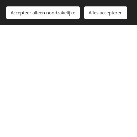
Accepteer alleen noodzakelijke
Alles accepteren