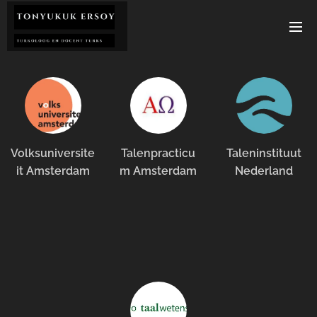
Volksuniversite
Talenpracticu
Taleninstituut
it Amsterdam
m Amsterdam
Nederland